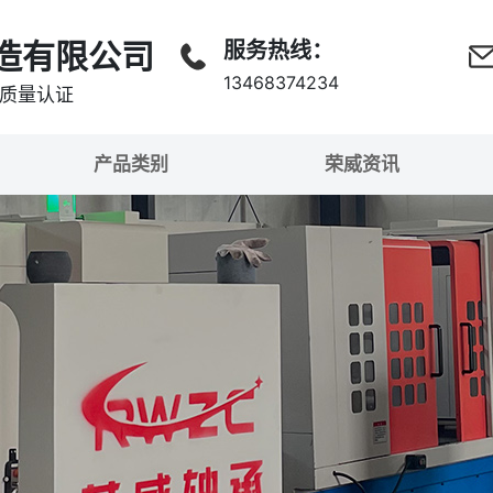
造有限公司
服务热线：
13468374234
准质量认证
产品类别
荣威资讯