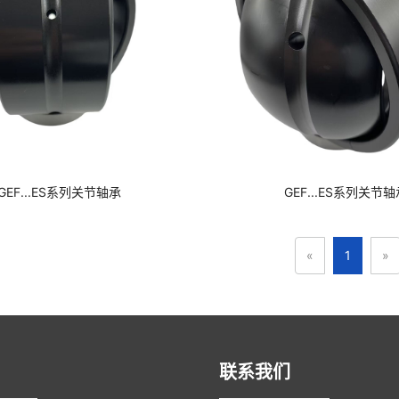
GEF...ES系列关节轴承
GEF...ES系列关节轴
«
1
»
联系我们