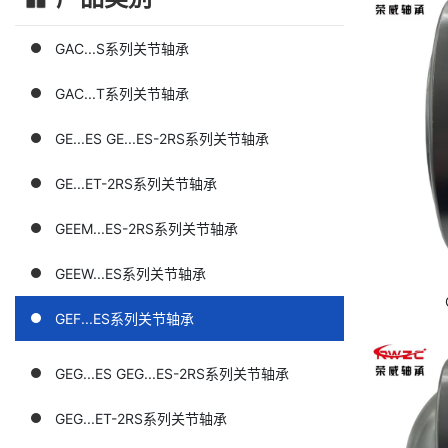
GAC...S系列关节轴承
GAC...T系列关节轴承
GE...ES GE...ES-2RS系列关节轴承
GE...ET-2RS系列关节轴承
GEEM...ES-2RS系列关节轴承
GEEW...ES系列关节轴承
GEF...ES系列关节轴承
GEG...ES GEG...ES-2RS系列关节轴承
GEG...ET-2RS系列关节轴承