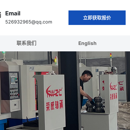
Email
立即获取报价
526932965@qq.com
联系我们
English