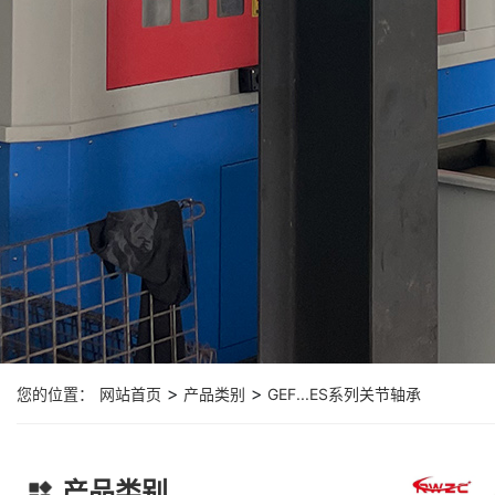
>
>
您的位置：
网站首页
产品类别
GEF...ES系列关节轴承
产品类别