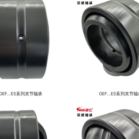
GEF...ES系列关节轴承
GEF...ES系列关节轴