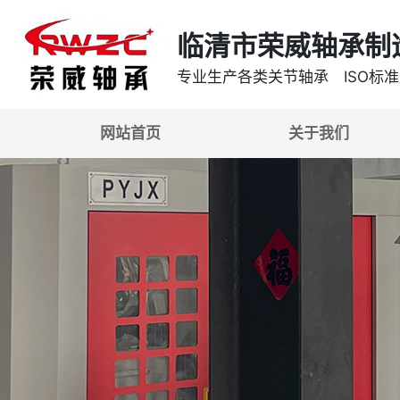
临清市荣威轴承制
专业生产各类关节轴承 ISO标
网站首页
关于我们