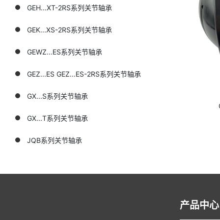
GEH...XT-2RS系列关节轴承
GEK...XS-2RS系列关节轴承
GEWZ...ES系列关节轴承
GEZ...ES GEZ...ES-2RS系列关节轴承
GX...S系列关节轴承
GX...T系列关节轴承
JQB系列关节轴承
产品中心