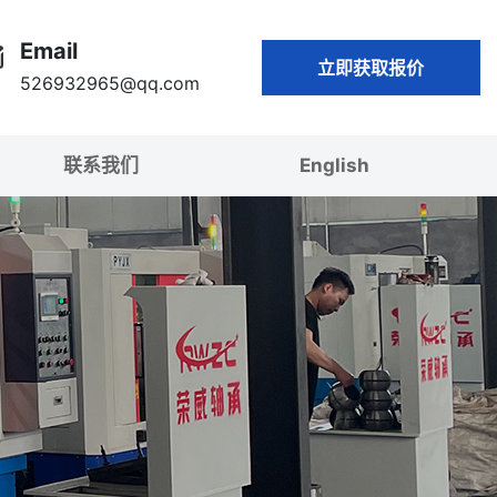
Email
立即获取报价
526932965@qq.com
联系我们
English