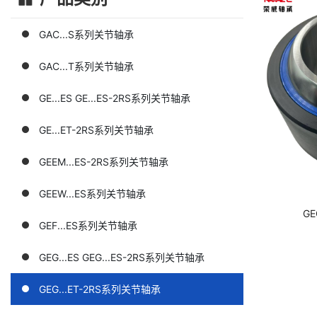
GAC...S系列关节轴承
GAC...T系列关节轴承
GE...ES GE...ES-2RS系列关节轴承
GE...ET-2RS系列关节轴承
GEEM...ES-2RS系列关节轴承
GEEW...ES系列关节轴承
GE
GEF...ES系列关节轴承
GEG...ES GEG...ES-2RS系列关节轴承
GEG...ET-2RS系列关节轴承