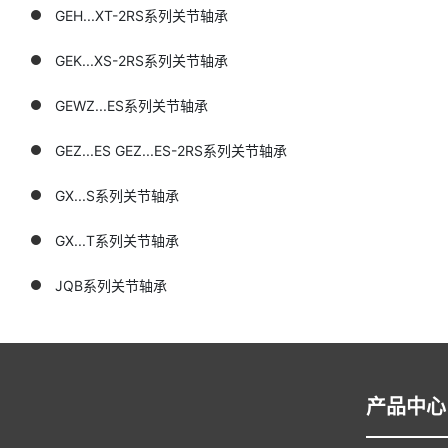
GEH...XT-2RS系列关节轴承
GEK...XS-2RS系列关节轴承
GEWZ...ES系列关节轴承
GEZ...ES GEZ...ES-2RS系列关节轴承
GX...S系列关节轴承
GX...T系列关节轴承
JQB系列关节轴承
产品中心