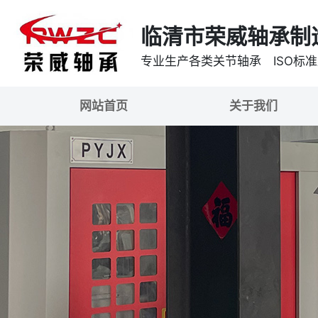
临清市荣威轴承制
专业生产各类关节轴承 ISO标
网站首页
关于我们