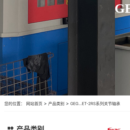
G
>
>
您的位置：
网站首页
产品类别
GEG...ET-2RS系列关节轴承
产品类别