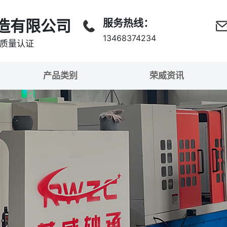
造有限公司
服务热线：
13468374234
准质量认证
产品类别
荣威资讯