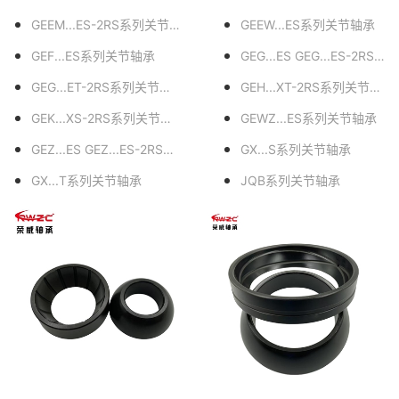
GEEM...ES-2RS系列关节轴承
GEEW...ES系列关节轴承
GEF...ES系列关节轴承
GEG...ES GEG...ES-2RS系列关节轴承
GEG...ET-2RS系列关节轴承
GEH...XT-2RS系列关节轴承
GEK...XS-2RS系列关节轴承
GEWZ...ES系列关节轴承
GEZ...ES GEZ...ES-2RS系列关节轴承
GX...S系列关节轴承
GX...T系列关节轴承
JQB系列关节轴承