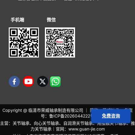
手机端
微信
Copyright @ 临清市荣威轴承制造有限公司 ｜ 简称：荣威轴承 备案
免费咨询
号：
鲁ICP备2026044222号
主营：关节轴承、向心关节轴承、自润滑关节轴承、角接触关节轴承、推
力关节轴承｜官网：
www.guan-jie.com