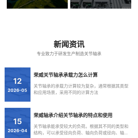
新闻资讯
专业致力于研发生产制造关节轴承
荣威关节轴承承载力怎么计算
12
关节轴承的承载力计算较为复杂，通常根据其类型
2026-05
和应用场景，采用不同的计算方法
荣威轴承介绍关节轴承的特点和使用
15
关节轴承能承受较大的负荷。根据其不同的类型和
2026-04
结构，可以承受径向负荷、轴向负荷或径向、轴向