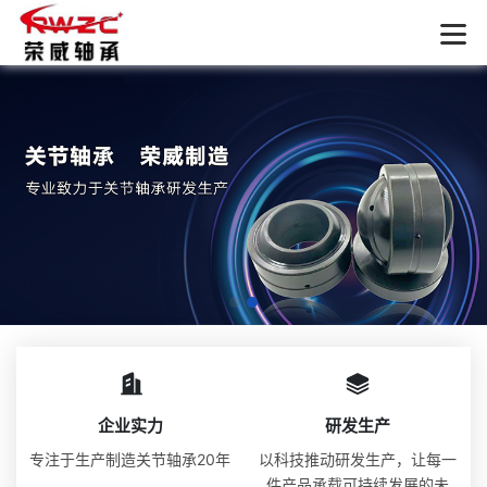
企业实力
研发生产
专注于生产制造关节轴承20年
以科技推动研发生产，让每一
件产品承载可持续发展的未