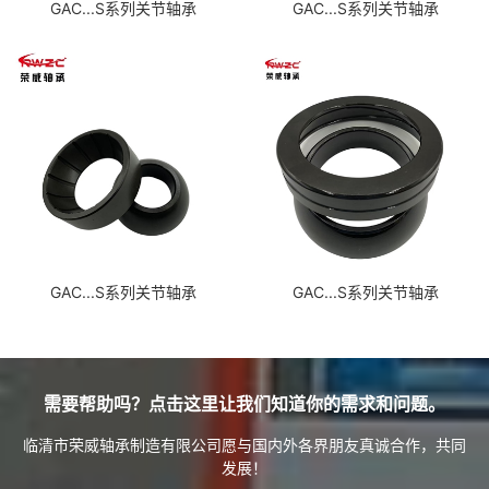
GAC...S系列关节轴承
GAC...S系列关节轴承
GAC...S系列关节轴承
GAC...S系列关节轴承
需要帮助吗？点击这里让我们知道你的需求和问题。
临清市荣威轴承制造有限公司愿与国内外各界朋友真诚合作，共同
发展！