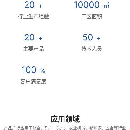
20
10000
+
㎡
行业生产经验
厂区面积
20
50
+
+
主要产品
技术人员
100
%
客户满意度
应用领域
产品广泛应用于航空、汽车、光电、农业机械、新能源、五金等行业