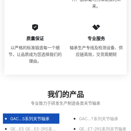
来。
质量保证
专业服务
以严格的标准锻造每一个细
轴承生产专线及检测设备、供
节，让品质成为您选择我们的
应链高效，交货周期短
理由。
我们的产品
专业致力于研发生产制造各类关节轴承
GAC...S系列关节轴承
GAC...T系列关节轴承
GE...ES GE...ES-2RS系列关节轴承
GE...ET-2RS系列关节轴承