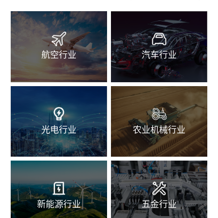
航空行业
汽车行业
光电行业
农业机械行业
新能源行业
五金行业