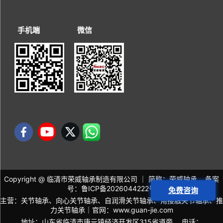
手机端
微信
Copyright @ 临清市荣威轴承制造有限公司 ｜ 简称：荣威轴承 备案
号：
鲁ICP备2026044222号
免费咨询
主营：关节轴承、向心关节轴承、自润滑关节轴承、角接触关节轴承、推
力关节轴承｜官网：
www.guan-jie.com
地址：山东省临清市唐元镇经济开发区315省道旁 电话：