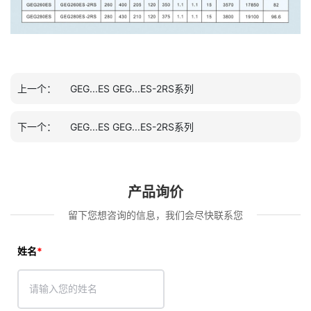
上一个：
GEG...ES GEG...ES-2RS系列
下一个：
GEG...ES GEG...ES-2RS系列
产品询价
留下您想咨询的信息，我们会尽快联系您
姓名