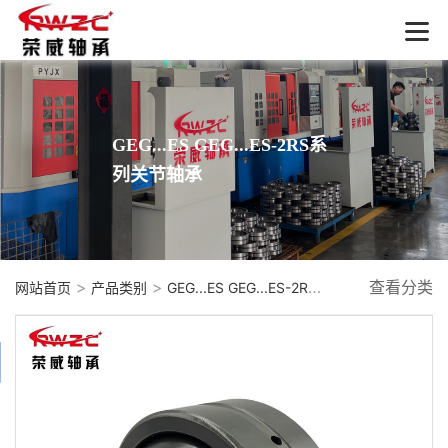
GEG...ES GEG...ES-2RS系
列关节轴承
>
>
查看分类
网站首页
产品类别
GEG...ES GEG...ES-2RS系列关节轴承