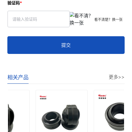
验证码
看不清楚？换一张
提交
更多>>
相关产品