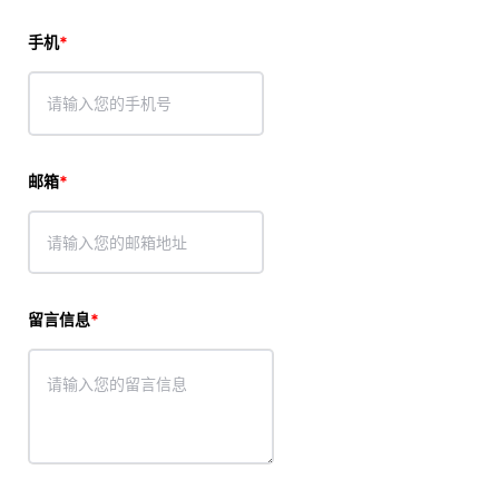
手机
邮箱
留言信息