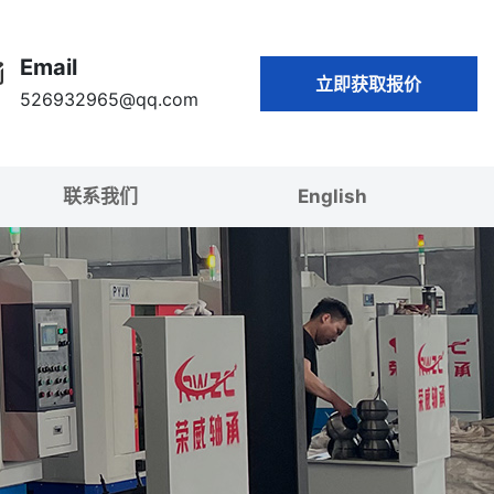
Email
立即获取报价
526932965@qq.com
联系我们
English