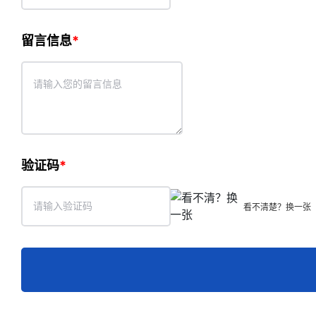
留言信息
验证码
看不清楚？换一张