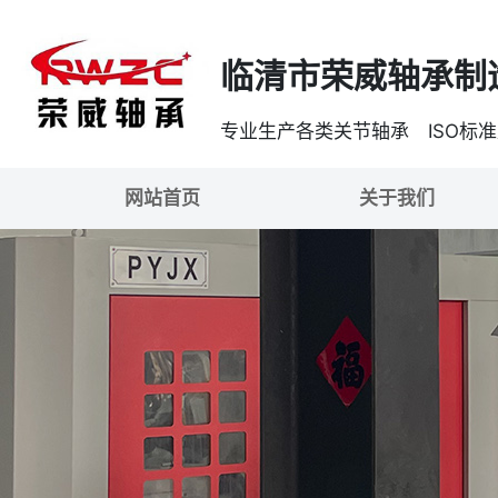
临清市荣威轴承制
专业生产各类关节轴承 ISO标
网站首页
关于我们