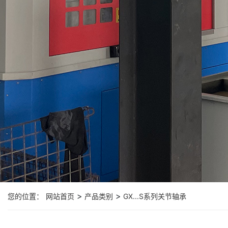
>
>
您的位置：
网站首页
产品类别
GX...S系列关节轴承