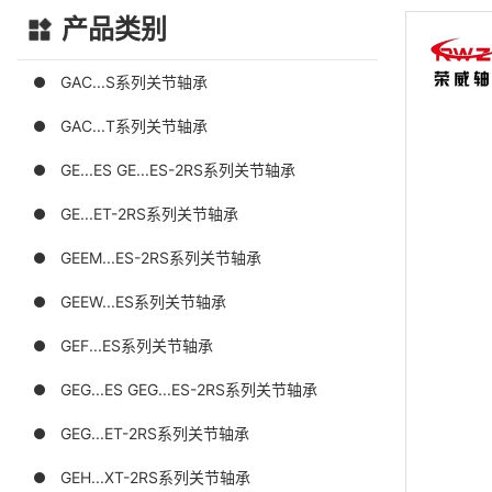
产品类别
GAC...S系列关节轴承
GAC...T系列关节轴承
GE...ES GE...ES-2RS系列关节轴承
GE...ET-2RS系列关节轴承
GEEM...ES-2RS系列关节轴承
GEEW...ES系列关节轴承
GEF...ES系列关节轴承
GEG...ES GEG...ES-2RS系列关节轴承
GEG...ET-2RS系列关节轴承
GEH...XT-2RS系列关节轴承