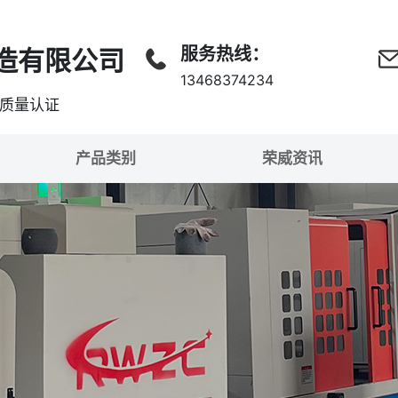
服务热线：
造有限公司
13468374234
准质量认证
产品类别
荣威资讯