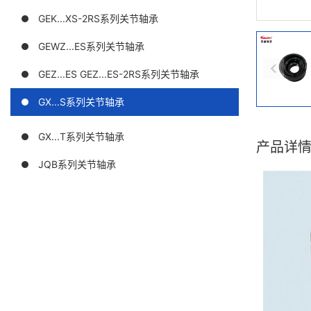
GEK...XS-2RS系列关节轴承
GEWZ...ES系列关节轴承
GEZ...ES GEZ...ES-2RS系列关节轴承
GX...S系列关节轴承
GX...T系列关节轴承
产品详
JQB系列关节轴承