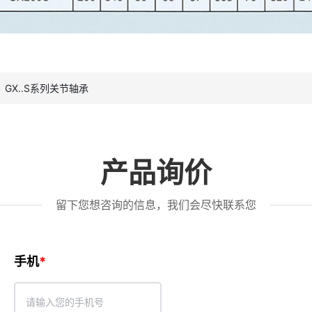
GX..S系列关节轴承
产品询价
留下您想咨询的信息，我们会尽快联系您
手机